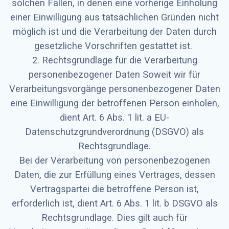
solchen Fällen, in denen eine vorherige Einholung
einer Einwilligung aus tatsächlichen Gründen nicht
möglich ist und die Verarbeitung der Daten durch
gesetzliche Vorschriften gestattet ist.
2. Rechtsgrundlage für die Verarbeitung
personenbezogener Daten Soweit wir für
Verarbeitungsvorgänge personenbezogener Daten
eine Einwilligung der betroffenen Person einholen,
dient Art. 6 Abs. 1 lit. a EU-
Datenschutzgrundverordnung (DSGVO) als
Rechtsgrundlage.
Bei der Verarbeitung von personenbezogenen
Daten, die zur Erfüllung eines Vertrages, dessen
Vertragspartei die betroffene Person ist,
erforderlich ist, dient Art. 6 Abs. 1 lit. b DSGVO als
Rechtsgrundlage. Dies gilt auch für