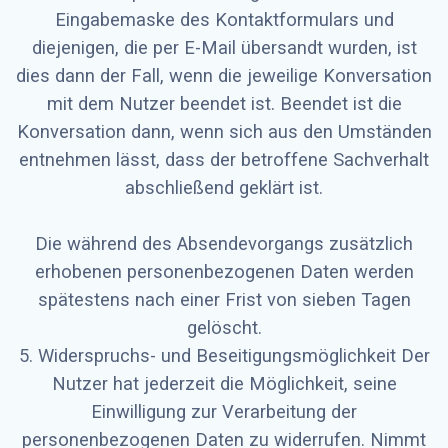
Eingabemaske des Kontaktformulars und
diejenigen, die per E-Mail übersandt wurden, ist
dies dann der Fall, wenn die jeweilige Konversation
mit dem Nutzer beendet ist. Beendet ist die
Konversation dann, wenn sich aus den Umständen
entnehmen lässt, dass der betroffene Sachverhalt
abschließend geklärt ist.
Die während des Absendevorgangs zusätzlich
erhobenen personenbezogenen Daten werden
spätestens nach einer Frist von sieben Tagen
gelöscht.
5. Widerspruchs- und Beseitigungsmöglichkeit Der
Nutzer hat jederzeit die Möglichkeit, seine
Einwilligung zur Verarbeitung der
personenbezogenen Daten zu widerrufen. Nimmt