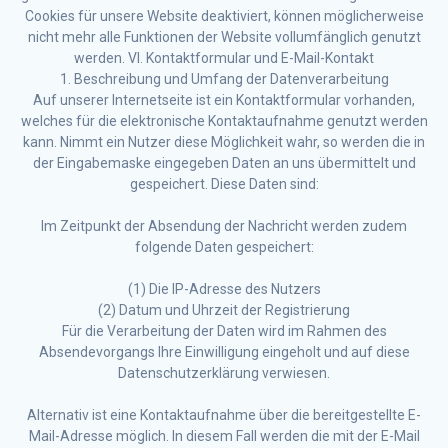
Cookies für unsere Website deaktiviert, können möglicherweise
nicht mehr alle Funktionen der Website vollumfänglich genutzt
werden. VI. Kontaktformular und E-Mail-Kontakt
1. Beschreibung und Umfang der Datenverarbeitung
Auf unserer Internetseite ist ein Kontaktformular vorhanden,
welches für die elektronische Kontaktaufnahme genutzt werden
kann. Nimmt ein Nutzer diese Möglichkeit wahr, so werden die in
der Eingabemaske eingegeben Daten an uns übermittelt und
gespeichert. Diese Daten sind:
Im Zeitpunkt der Absendung der Nachricht werden zudem
folgende Daten gespeichert:
(1) Die IP-Adresse des Nutzers
(2) Datum und Uhrzeit der Registrierung
Für die Verarbeitung der Daten wird im Rahmen des
Absendevorgangs Ihre Einwilligung eingeholt und auf diese
Datenschutzerklärung verwiesen.
Alternativ ist eine Kontaktaufnahme über die bereitgestellte E-
Mail-Adresse möglich. In diesem Fall werden die mit der E-Mail