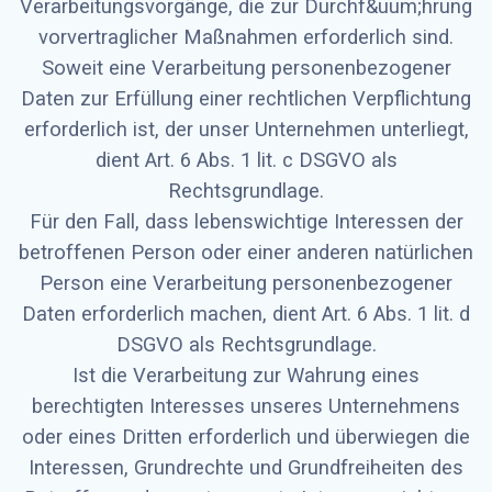
Verarbeitungsvorgänge, die zur Durchf&uum;hrung
vorvertraglicher Maßnahmen erforderlich sind.
Soweit eine Verarbeitung personenbezogener
Daten zur Erfüllung einer rechtlichen Verpflichtung
erforderlich ist, der unser Unternehmen unterliegt,
dient Art. 6 Abs. 1 lit. c DSGVO als
Rechtsgrundlage.
Für den Fall, dass lebenswichtige Interessen der
betroffenen Person oder einer anderen natürlichen
Person eine Verarbeitung personenbezogener
Daten erforderlich machen, dient Art. 6 Abs. 1 lit. d
DSGVO als Rechtsgrundlage.
Ist die Verarbeitung zur Wahrung eines
berechtigten Interesses unseres Unternehmens
oder eines Dritten erforderlich und überwiegen die
Interessen, Grundrechte und Grundfreiheiten des