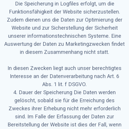
Die Speicherung in Logfiles erfolgt, um die
Funktionsfähigkeit der Website sicherzustellen.
Zudem dienen uns die Daten zur Optimierung der
Website und zur Sicherstellung der Sicherheit
unserer informationstechnischen Systeme. Eine
Auswertung der Daten zu Marketingzwecken findet
in diesem Zusammenhang nicht statt.
In diesen Zwecken liegt auch unser berechtigtes
Interesse an der Datenverarbeitung nach Art. 6
Abs. 1 lit. f DSGVO.
4. Dauer der Speicherung Die Daten werden
gelöscht, sobald sie für die Erreichung des
Zweckes ihrer Erhebung nicht mehr erforderlich
sind. Im Falle der Erfassung der Daten zur
Bereitstellung der Website ist dies der Fall, wenn