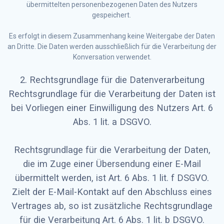
übermittelten personenbezogenen Daten des Nutzers
gespeichert.
Es erfolgt in diesem Zusammenhang keine Weitergabe der Daten
an Dritte. Die Daten werden ausschließlich für die Verarbeitung der
Konversation verwendet.
2. Rechtsgrundlage für die Datenverarbeitung
Rechtsgrundlage für die Verarbeitung der Daten ist
bei Vorliegen einer Einwilligung des Nutzers Art. 6
Abs. 1 lit. a DSGVO.
Rechtsgrundlage für die Verarbeitung der Daten,
die im Zuge einer Übersendung einer E-Mail
übermittelt werden, ist Art. 6 Abs. 1 lit. f DSGVO.
Zielt der E-Mail-Kontakt auf den Abschluss eines
Vertrages ab, so ist zusätzliche Rechtsgrundlage
für die Verarbeitung Art. 6 Abs. 1 lit. b DSGVO.