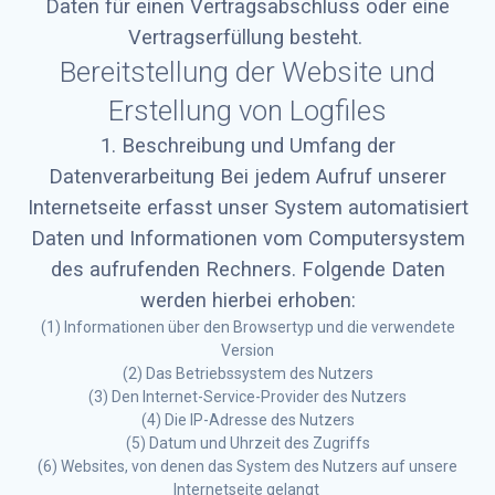
Daten für einen Vertragsabschluss oder eine
Vertragserfüllung besteht.
Bereitstellung der Website und
Erstellung von Logfiles
1. Beschreibung und Umfang der
Datenverarbeitung Bei jedem Aufruf unserer
Internetseite erfasst unser System automatisiert
Daten und Informationen vom Computersystem
des aufrufenden Rechners. Folgende Daten
werden hierbei erhoben:
(1) Informationen über den Browsertyp und die verwendete
Version
(2) Das Betriebssystem des Nutzers
(3) Den Internet-Service-Provider des Nutzers
(4) Die IP-Adresse des Nutzers
(5) Datum und Uhrzeit des Zugriffs
(6) Websites, von denen das System des Nutzers auf unsere
Internetseite gelangt