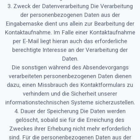
3. Zweck der Datenverarbeitung Die Verarbeitung
der personenbezogenen Daten aus der
Eingabemaske dient uns allein zur Bearbeitung der
Kontaktaufnahme. Im Falle einer Kontaktaufnahme
per E-Mail liegt hieran auch das erforderliche
berechtigte Interesse an der Verarbeitung der
Daten.
Die sonstigen während des Absendevorgangs
verarbeiteten personenbezogenen Daten dienen
dazu, einen Missbrauch des Kontaktformulars zu
verhindern und die Sicherheit unserer
informationstechnischen Systeme sicherzustellen.
4. Dauer der Speicherung Die Daten werden
gelöscht, sobald sie für die Erreichung des
Zweckes ihrer Erhebung nicht mehr erforderlich
sind. Für die personenbezogenen Daten aus der