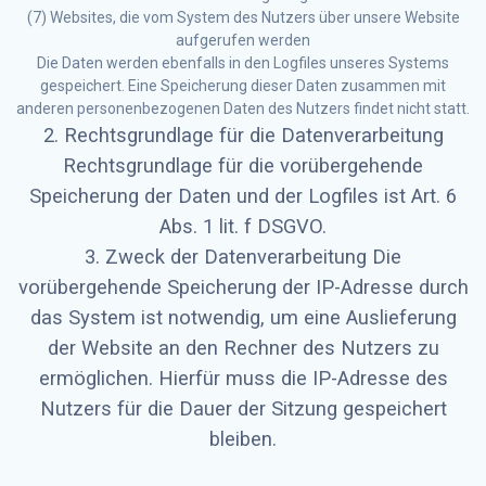
(7) Websites, die vom System des Nutzers über unsere Website
aufgerufen werden
Die Daten werden ebenfalls in den Logfiles unseres Systems
gespeichert. Eine Speicherung dieser Daten zusammen mit
anderen personenbezogenen Daten des Nutzers findet nicht statt.
2. Rechtsgrundlage für die Datenverarbeitung
Rechtsgrundlage für die vorübergehende
Speicherung der Daten und der Logfiles ist Art. 6
Abs. 1 lit. f DSGVO.
3. Zweck der Datenverarbeitung Die
vorübergehende Speicherung der IP-Adresse durch
das System ist notwendig, um eine Auslieferung
der Website an den Rechner des Nutzers zu
ermöglichen. Hierfür muss die IP-Adresse des
Nutzers für die Dauer der Sitzung gespeichert
bleiben.