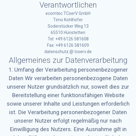
Verantwortlichen
ecomtec TCserV GmbH
Timo Kohlhöfer
Soderstücker Weg 13
65510 Hünstetten
Tel: +49 6126 581608
Fax: +49 6126 581609
datenschutz @ tcserv.de
Allgemeines zur Datenverarbeitung
1. Umfang der Verarbeitung personenbezogener
Daten Wir verarbeiten personenbezogene Daten
unserer Nutzer grundsätzlich nur, soweit dies zur
Bereitstellung einer funktionsfähigen Website
sowie unserer Inhalte und Leistungen erforderlich
ist. Die Verarbeitung personenbezogener Daten
unserer Nutzer erfolgt regelmäßig nur nach
Einwilligung des Nutzers. Eine Ausnahme gilt in