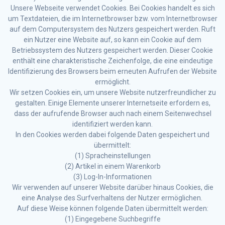
Unsere Webseite verwendet Cookies. Bei Cookies handelt es sich
um Textdateien, die im Internetbrowser bzw. vom Internetbrowser
auf dem Computersystem des Nutzers gespeichert werden. Ruft
ein Nutzer eine Website auf, so kann ein Cookie auf dem
Betriebssystem des Nutzers gespeichert werden. Dieser Cookie
enthält eine charakteristische Zeichenfolge, die eine eindeutige
Identifizierung des Browsers beim erneuten Aufrufen der Website
ermöglicht.
Wir setzen Cookies ein, um unsere Website nutzerfreundlicher zu
gestalten. Einige Elemente unserer Internetseite erfordern es,
dass der aufrufende Browser auch nach einem Seitenwechsel
identifiziert werden kann.
In den Cookies werden dabei folgende Daten gespeichert und
übermittelt:
(1) Spracheinstellungen
(2) Artikel in einem Warenkorb
(3) Log-In-Informationen
Wir verwenden auf unserer Website darüber hinaus Cookies, die
eine Analyse des Surfverhaltens der Nutzer ermöglichen.
Auf diese Weise können folgende Daten übermittelt werden:
(1) Eingegebene Suchbegriffe