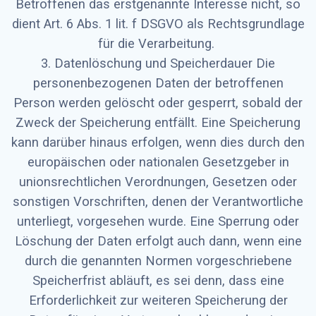
Betroffenen das erstgenannte Interesse nicht, so
dient Art. 6 Abs. 1 lit. f DSGVO als Rechtsgrundlage
für die Verarbeitung.
3. Datenlöschung und Speicherdauer Die
personenbezogenen Daten der betroffenen
Person werden gelöscht oder gesperrt, sobald der
Zweck der Speicherung entfällt. Eine Speicherung
kann darüber hinaus erfolgen, wenn dies durch den
europäischen oder nationalen Gesetzgeber in
unionsrechtlichen Verordnungen, Gesetzen oder
sonstigen Vorschriften, denen der Verantwortliche
unterliegt, vorgesehen wurde. Eine Sperrung oder
Löschung der Daten erfolgt auch dann, wenn eine
durch die genannten Normen vorgeschriebene
Speicherfrist abläuft, es sei denn, dass eine
Erforderlichkeit zur weiteren Speicherung der