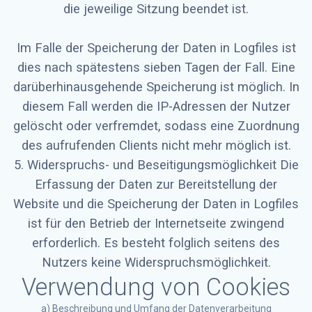
die jeweilige Sitzung beendet ist.
Im Falle der Speicherung der Daten in Logfiles ist
dies nach spätestens sieben Tagen der Fall. Eine
darüberhinausgehende Speicherung ist möglich. In
diesem Fall werden die IP-Adressen der Nutzer
gelöscht oder verfremdet, sodass eine Zuordnung
des aufrufenden Clients nicht mehr möglich ist.
5. Widerspruchs- und Beseitigungsmöglichkeit Die
Erfassung der Daten zur Bereitstellung der
Website und die Speicherung der Daten in Logfiles
ist für den Betrieb der Internetseite zwingend
erforderlich. Es besteht folglich seitens des
Nutzers keine Widerspruchsmöglichkeit.
Verwendung von Cookies
a) Beschreibung und Umfang der Datenverarbeitung