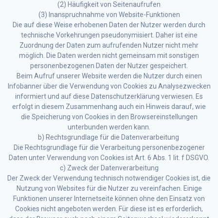
(2) Häufigkeit von Seitenaufrufen
(3) Inanspruchnahme von Website-Funktionen
Die auf diese Weise erhobenen Daten der Nutzer werden durch
technische Vorkehrungen pseudonymisiert. Daher ist eine
Zuordnung der Daten zum aufrufenden Nutzer nicht mehr
möglich. Die Daten werden nicht gemeinsam mit sonstigen
personenbezogenen Daten der Nutzer gespeichert.
Beim Aufruf unserer Website werden die Nutzer durch einen
Infobanner über die Verwendung von Cookies zu Analysezwecken
informiert und auf diese Datenschutzerklärung verwiesen. Es
erfolgt in diesem Zusammenhang auch ein Hinweis darauf, wie
die Speicherung von Cookies in den Browsereinstellungen
unterbunden werden kann.
b) Rechtsgrundlage für die Datenverarbeitung
Die Rechtsgrundlage für die Verarbeitung personenbezogener
Daten unter Verwendung von Cookies ist Art. 6 Abs. 1 lit. f DSGVO.
c) Zweck der Datenverarbeitung
Der Zweck der Verwendung technisch notwendiger Cookies ist, die
Nutzung von Websites für die Nutzer zu vereinfachen. Einige
Funktionen unserer Internetseite können ohne den Einsatz von
Cookies nicht angeboten werden. Für diese ist es erforderlich,