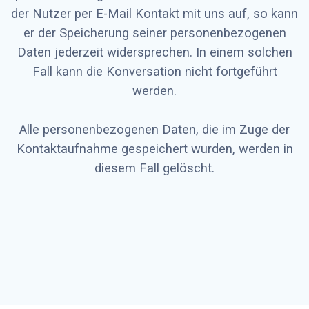
der Nutzer per E-Mail Kontakt mit uns auf, so kann
er der Speicherung seiner personenbezogenen
Daten jederzeit widersprechen. In einem solchen
Fall kann die Konversation nicht fortgeführt
werden.
Alle personenbezogenen Daten, die im Zuge der
Kontaktaufnahme gespeichert wurden, werden in
diesem Fall gelöscht.